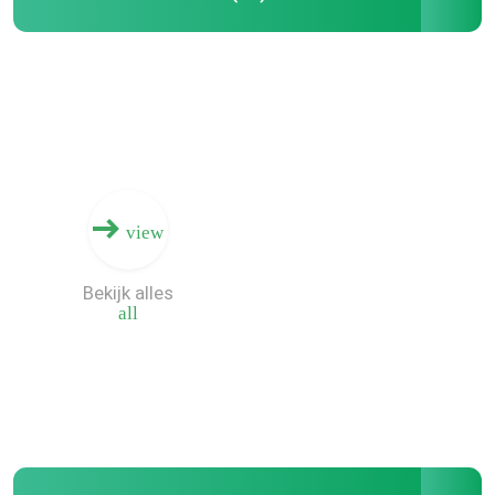
view
Bekijk alles
all