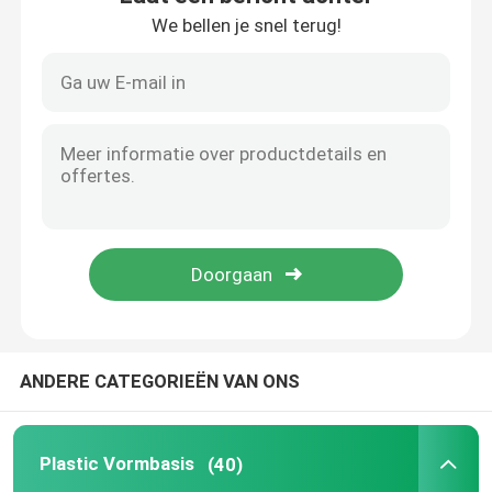
We bellen je snel terug!
ANDERE CATEGORIEËN VAN ONS
Plastic Vormbasis
(40)