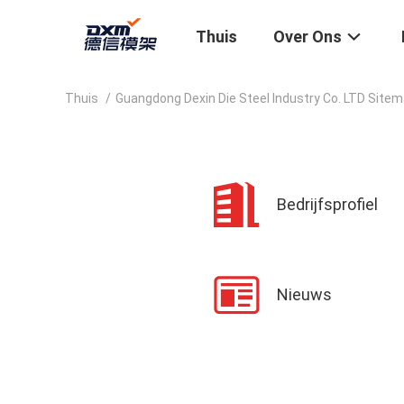
Thuis
Over Ons
Thuis
/
Guangdong Dexin Die Steel Industry Co. LTD Site
Bedrijfsprofiel
Nieuws