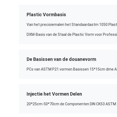
Plastic Vormbasis
DXM-Basis van de Staal de Plastic Vorm voor Profess
De Basissen van de douanevorm
PCs van ASTM P21 vormen Basissen 15*15cm dme 
Injectie het Vormen Delen