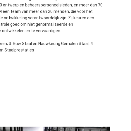
00 ontwerp en beheerspersoneelsleden, en meer dan 70
 een team van meer dan 20 mensen, die voor het
 ontwikkeling verantwoordelijk zijn. Zij keuren een
trole goed om niet genormaliseerde en
ontwikkelen en te vervaardigen.
ren; 3. Ruw Staal en Nauwkeurig Gemalen Staal; 4.
an Staalprestaties