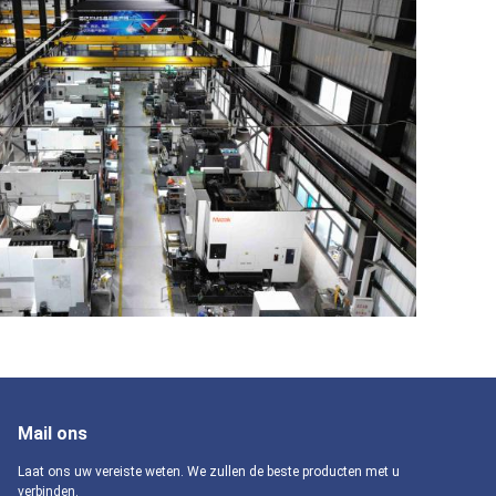
Mail ons
Laat ons uw vereiste weten. We zullen de beste producten met u
verbinden.