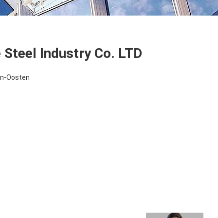
 Steel Industry Co. LTD
en-Oosten