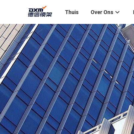
Thuis
Over Ons