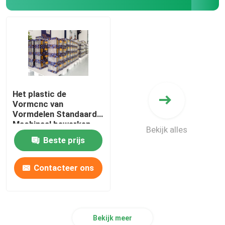
Het plastic de
Vormcnc van
Vormdelen Standaard
Machinaal bewerken
Bekijk alles
Beste prijs
Contacteer ons
Bekijk meer