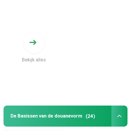
Bekijk alles
De Basissen van de douanevorm
(24)