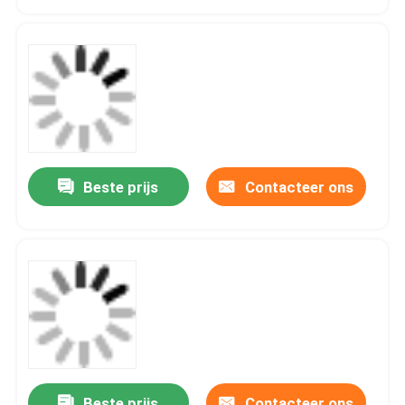
Beste prijs
Contacteer ons
Beste prijs
Contacteer ons