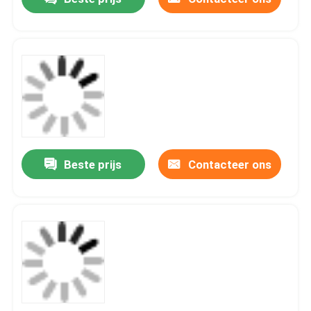
Beste prijs
Contacteer ons